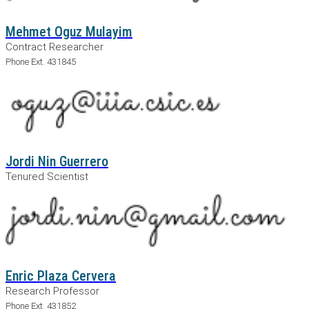
Mehmet Oguz Mulayim
Contract Researcher
Phone Ext. 431845
Jordi Nin Guerrero
Tenured Scientist
Enric Plaza Cervera
Research Professor
Phone Ext. 431852