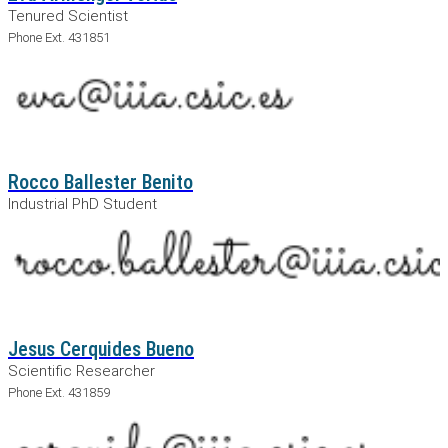
Tenured Scientist
Phone Ext. 431851
Rocco Ballester Benito
Industrial PhD Student
Jesus Cerquides Bueno
Scientific Researcher
Phone Ext. 431859