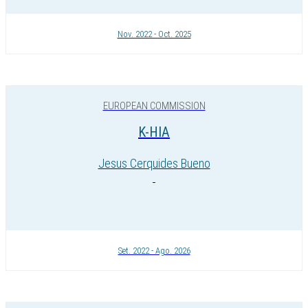
Nov. 2022 - Oct. 2025
EUROPEAN COMMISSION
K-HIA
Jesus Cerquides Bueno
Set. 2022 - Ago. 2026