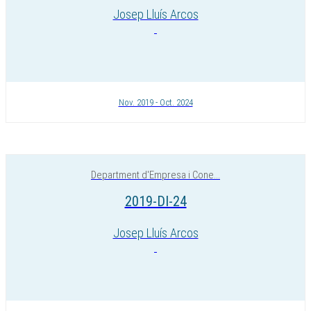
Josep Lluís Arcos
Nov. 2019 - Oct. 2024
Department d'Empresa i Cone...
2019-DI-24
Josep Lluís Arcos