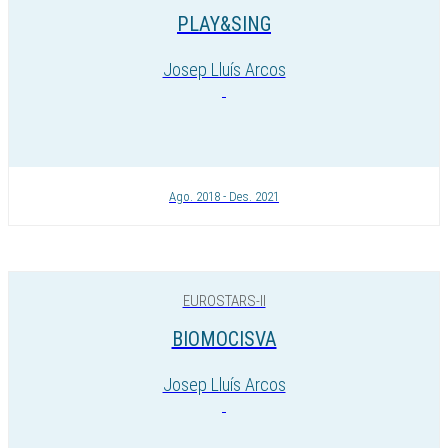
PLAY&SING
Josep Lluís Arcos
Ago. 2018 - Des. 2021
EUROSTARS-II
BIOMOCISVA
Josep Lluís Arcos