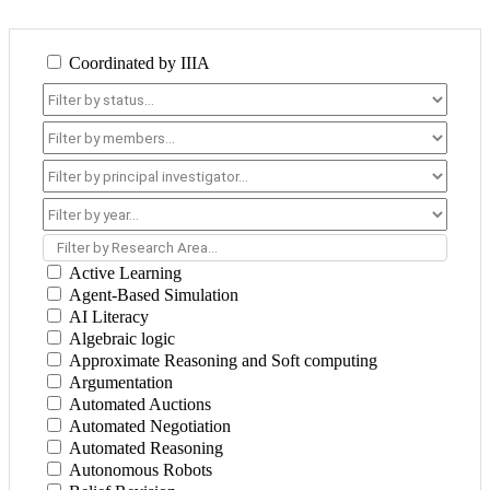
Coordinated by IIIA
Filter by Research Area...
Active Learning
Agent-Based Simulation
AI Literacy
Algebraic logic
Approximate Reasoning and Soft computing
Argumentation
Automated Auctions
Automated Negotiation
Automated Reasoning
Autonomous Robots