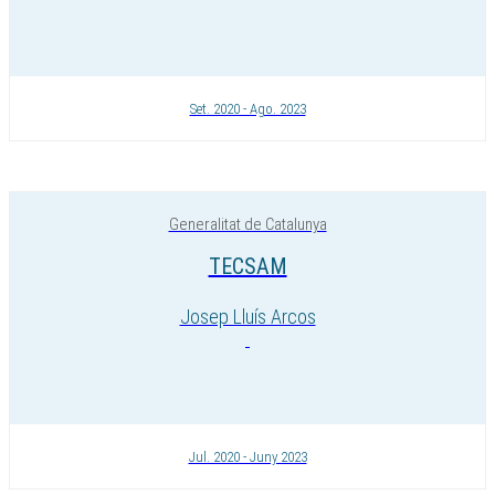
Set. 2020 - Ago. 2023
Generalitat de Catalunya
TECSAM
Josep Lluís Arcos
Jul. 2020 - Juny 2023