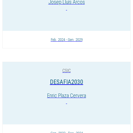
Josep Lluís Arcos
Feb. 2024 - Gen. 2029
CSIC
DESAFIA2030
Enric Plaza Cervera