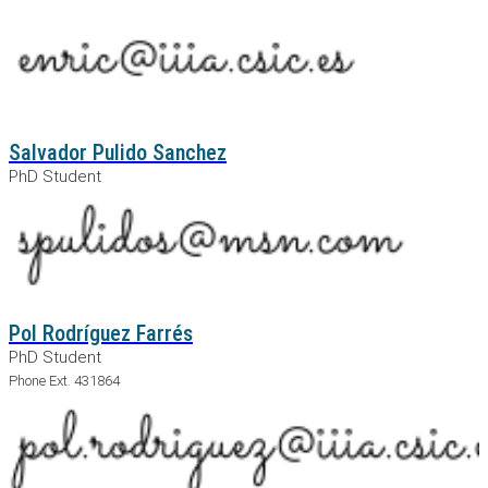
Salvador Pulido Sanchez
PhD Student
Pol Rodríguez Farrés
PhD Student
Phone Ext. 431864