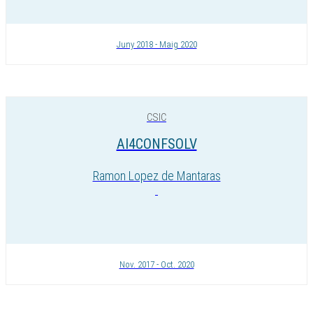
Juny 2018 - Maig 2020
CSIC
AI4CONFSOLV
Ramon Lopez de Mantaras
Nov. 2017 - Oct. 2020