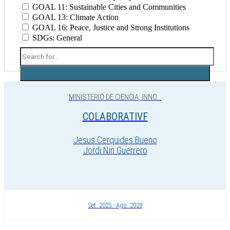
GOAL 11: Sustainable Cities and Communities
GOAL 13: Climate Action
GOAL 16: Peace, Justice and Strong Institutions
SDGs: General
MINISTERIO DE CIENCIA, INNO...
COLABORATIVF
Jesus Cerquides Bueno
Jordi Nin Guerrero
Set. 2025 - Ago. 2028