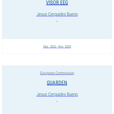
VISOR EEG
Jesus Cerquides Bueno
Des. 2022 - Nov. 2025
European Commission
GUARDEN
Jesus Cerquides Bueno