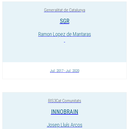
Generalitat de Catalunya
SGR
Ramon Lopez de Mantaras
Jul. 2017 - Jul. 2020
RIS3Cat Comunitats
INNOBRAIN
Josep Lluís Arcos