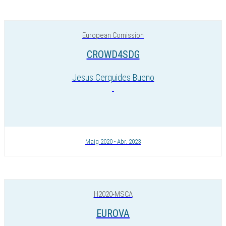
European Comission
CROWD4SDG
Jesus Cerquides Bueno
Maig 2020 - Abr. 2023
H2020-MSCA
EUROVA