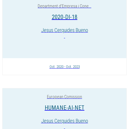
Department d'Empresa i Cone...
2020-DI-18
Jesus Cerquides Bueno
Oct. 2020 - Oct. 2023
European Comission
HUMANE-AI-NET
Jesus Cerquides Bueno