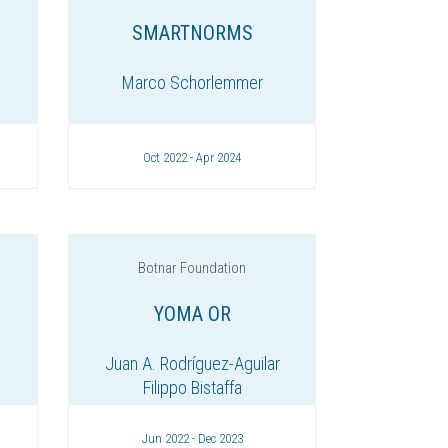
SMARTNORMS
Marco Schorlemmer
Oct 2022 - Apr 2024
Botnar Foundation
YOMA OR
Juan A. Rodríguez-Aguilar
Filippo Bistaffa
Jun 2022 - Dec 2023