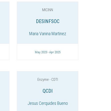
MICINN
DESINFSOC
Maria Vanina Martinez
May 2023 - Apr 2025
Enzyme - CDTI
QCDI
Jesus Cerquides Bueno