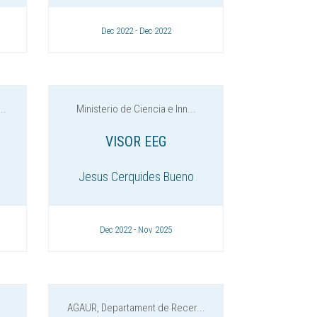
Dec 2022 - Dec 2022
..
Ministerio de Ciencia e Inn...
VISOR EEG
Jesus Cerquides Bueno
Dec 2022 - Nov 2025
AGAUR, Departament de Recer...