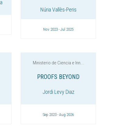
ca
Núria Vallès-Peris
Nov 2023 - Jul 2025
Ministerio de Ciencia e Inn...
PROOFS BEYOND
Jordi Levy Diaz
Sep 2023 - Aug 2026