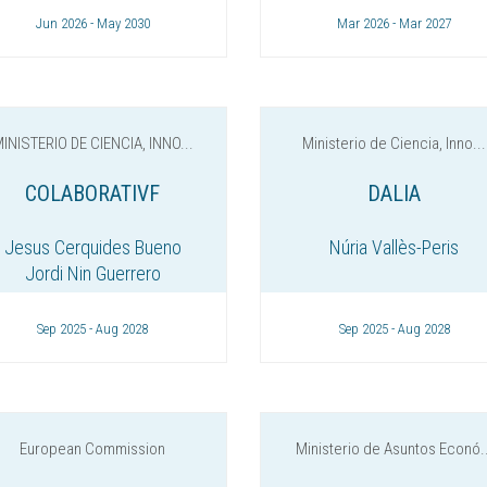
Jun 2026 - May 2030
Mar 2026 - Mar 2027
INISTERIO DE CIENCIA, INNO...
Ministerio de Ciencia, Inno...
COLABORATIVF
DALIA
Jesus Cerquides Bueno
Núria Vallès-Peris
Jordi Nin Guerrero
Sep 2025 - Aug 2028
Sep 2025 - Aug 2028
European Commission
Ministerio de Asuntos Econó..