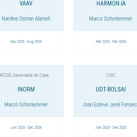
VAAV
HARMON.IA
Nardine Osman Alameh
Marco Schorlemmer
Sep 2025 - Aug 2026
Feb 2025 - Feb 2026
ACCIÓ, Generalitat de Catal...
CSIC
INORM
UDT-BOLSAI
Marco Schorlemmer
Joan Esteve Jené Fonse
Jan 2025 - Dec 2026
Jan 2025 - Dec 2025