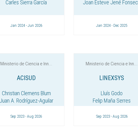
Carles Sierra García
Joan Esteve Jené Fonse
Jan 2024 - Jun 2026
Jan 2024 - Dec 2025
Ministerio de Ciencia e Inn...
Ministerio de Ciencia e Inn...
ACISUD
LINEXSYS
Christian Clemens Blum
Lluís Godo
Juan A. Rodríguez-Aguilar
Felip Maña Serres
Sep 2023 - Aug 2026
Sep 2023 - Aug 2026