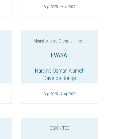
Sep 2025 - Mar 2027
Ministerio de Ciencia, Inno...
EVASAI
Nardine Osman Alameh
Dave de Jonge
Sep 2025 - Aug 2028
.
CSIC / TEC