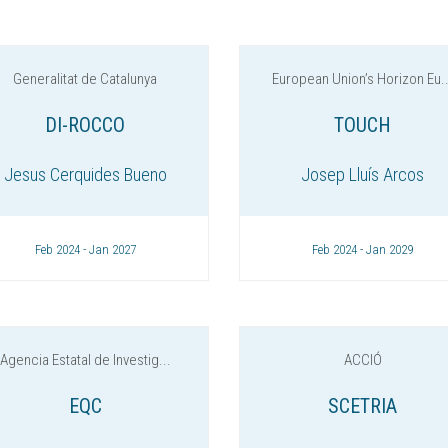
Generalitat de Catalunya
European Union’s Horizon Eu..
DI-ROCCO
TOUCH
Jesus Cerquides Bueno
Josep Lluís Arcos
Feb 2024 - Jan 2027
Feb 2024 - Jan 2029
Agencia Estatal de Investig...
ACCIÓ
EQC
SCETRIA