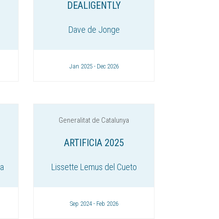
DEALIGENTLY
Dave de Jonge
Jan 2025 - Dec 2026
Generalitat de Catalunya
ARTIFICIA 2025
ca
Lissette Lemus del Cueto
Sep 2024 - Feb 2026