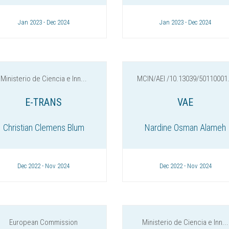
Jan 2023 - Dec 2024
Jan 2023 - Dec 2024
Ministerio de Ciencia e Inn...
MCIN/AEI /10.13039/50110001.
E-TRANS
VAE
Christian Clemens Blum
Nardine Osman Alameh
Dec 2022 - Nov 2024
Dec 2022 - Nov 2024
European Commission
Ministerio de Ciencia e Inn...