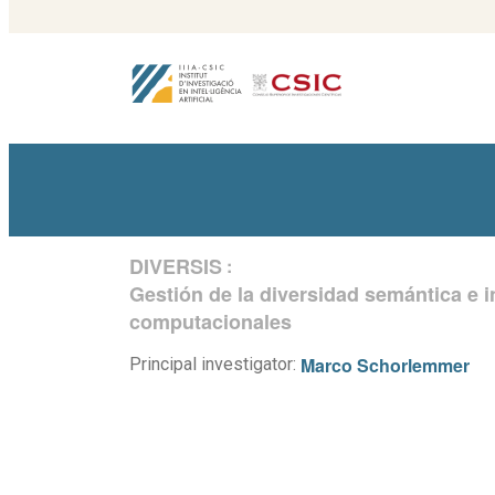
DIVERSIS
:
Gestión de la diversidad semántica e i
computacionales
Marco Schorlemmer
Principal investigator: