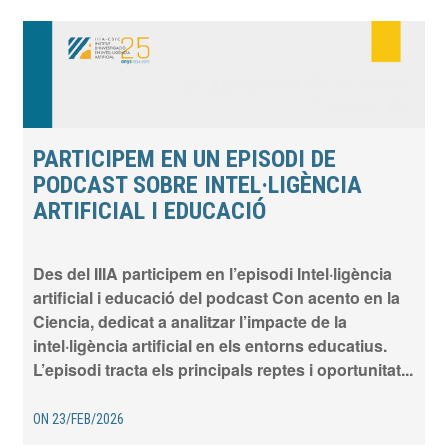
PARTICIPEM EN UN EPISODI DE
PODCAST SOBRE INTEL·LIGÈNCIA
ARTIFICIAL I EDUCACIÓ
Des del IIIA participem en l’episodi Intel·ligència
artificial i educació del podcast Con acento en la
Ciencia, dedicat a analitzar l’impacte de la
intel·ligència artificial en els entorns educatius.
L’episodi tracta els principals reptes i oportunitat...
ON
23/FEB/2026