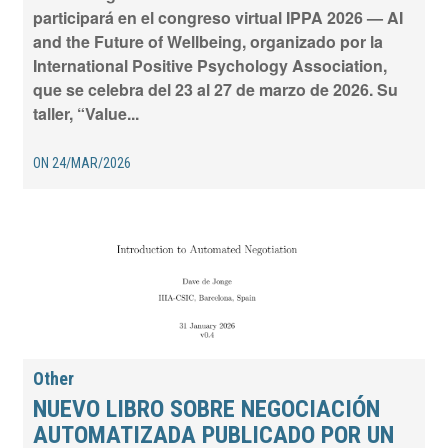
participará en el congreso virtual IPPA 2026 — AI
and the Future of Wellbeing, organizado por la
International Positive Psychology Association,
que se celebra del 23 al 27 de marzo de 2026. Su
taller, “Value...
ON
24/MAR/2026
Other
NUEVO LIBRO SOBRE NEGOCIACIÓN
AUTOMATIZADA PUBLICADO POR UN