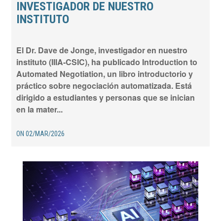
INVESTIGADOR DE NUESTRO
INSTITUTO
El Dr. Dave de Jonge, investigador en nuestro
instituto (IIIA‑CSIC), ha publicado Introduction to
Automated Negotiation, un libro introductorio y
práctico sobre negociación automatizada. Está
dirigido a estudiantes y personas que se inician
en la mater...
ON
02/MAR/2026