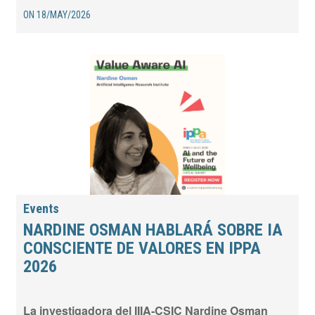
ON
18/MAY/2026
Events
NARDINE OSMAN HABLARÁ SOBRE IA
CONSCIENTE DE VALORES EN IPPA
2026
La investigadora del IIIA‑CSIC Nardine Osman