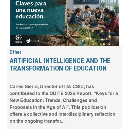
Other
ARTIFICIAL INTELLIGENCE AND THE
TRANSFORMATION OF EDUCATION
Carles Sierra, Director of IIIA-CSIC, has
contributed to the ODITE 2026 Report, “Keys for a
New Education: Trends, Challenges and
Proposals in the Age of AI”. This publication
offers a collective and interdisciplinary reflection
on the ongoing transfor...