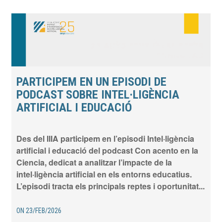
PARTICIPEM EN UN EPISODI DE
PODCAST SOBRE INTEL·LIGÈNCIA
ARTIFICIAL I EDUCACIÓ
Des del IIIA participem en l’episodi Intel·ligència
artificial i educació del podcast Con acento en la
Ciencia, dedicat a analitzar l’impacte de la
intel·ligència artificial en els entorns educatius.
L’episodi tracta els principals reptes i oportunitat...
ON
23/FEB/2026