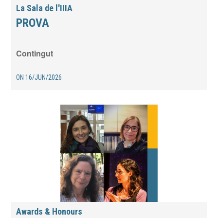
La Sala de l'IIIA
PROVA
Contingut
ON
16/JUN/2026
Awards & Honours