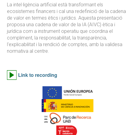
La intel·ligència artificial està transformant els
ecosistemes financers i cal ​​una redefinició de la cadena
de valor en termes ètics i jurídics. Aquesta presentació
proposa una cadena de valor de la IA (AIVC) ètica i
jurídica com a instrument operatiu que coordina el
compliment, la responsabilitat, la transparència,
l'explicabilitat i la rendició de comptes, amb la validesa
normativa al centre.
Link to recording