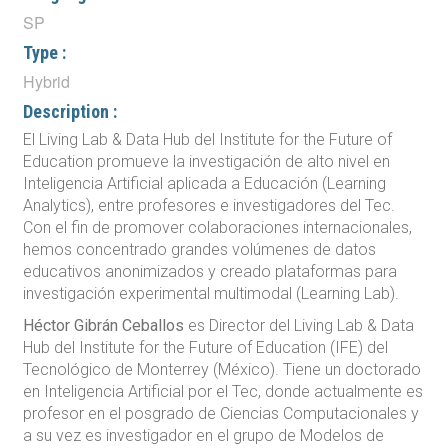
SP
Type :
Hybrid
Description :
El Living Lab & Data Hub del Institute for the Future of
Education promueve la investigación de alto nivel en
Inteligencia Artificial aplicada a Educación (Learning
Analytics), entre profesores e investigadores del Tec.
Con el fin de promover colaboraciones internacionales,
hemos concentrado grandes volúmenes de datos
educativos anonimizados y creado plataformas para
investigación experimental multimodal (Learning Lab).
Héctor Gibrán Ceballos
es Director del Living Lab & Data
Hub del Institute for the Future of Education (IFE) del
Tecnológico de Monterrey (México). Tiene un doctorado
en Inteligencia Artificial por el Tec, donde actualmente es
profesor en el posgrado de Ciencias Computacionales y
a su vez es investigador en el grupo de Modelos de