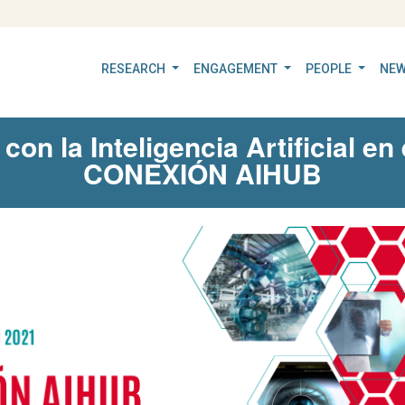
RESEARCH
ENGAGEMENT
PEOPLE
NEW
con la Inteligencia Artificial en
CONEXIÓN AIHUB