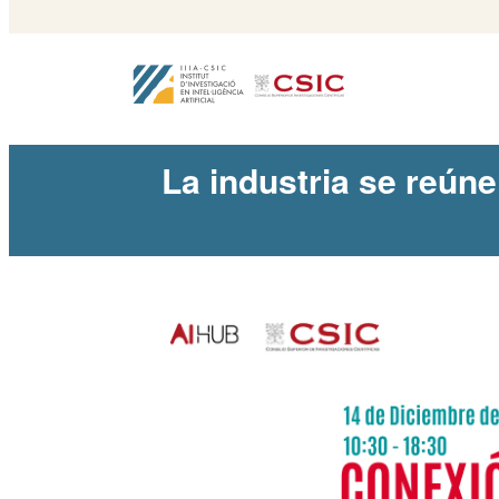
La industria se reúne 