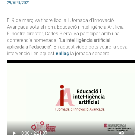
29/APR/2021
El 9 de març va tindre lloc la I Jornada d'Innovació
Avançada sota el nom: Educació i Intel·ligència Artificial.
El nostre director, Carles Sierra, va participar amb una
conferència nomenada: "
La intel·ligència artificial
aplicada a l’educació".
En aquest vídeo pots veure la seva
intervenció i en aquest
enllaç
la jornada sencera.